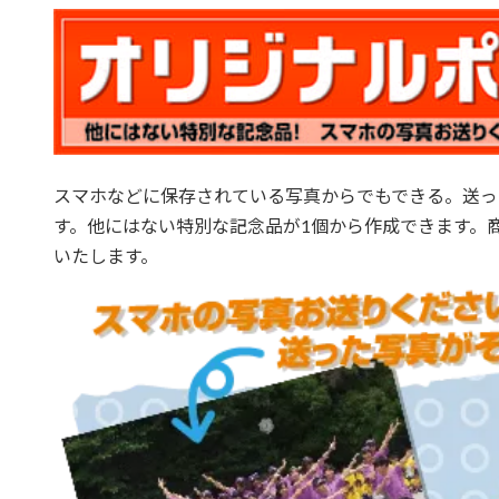
スマホなどに保存されている写真からでもできる。送っ
す。他にはない特別な記念品が1個から作成できます。
いたします。