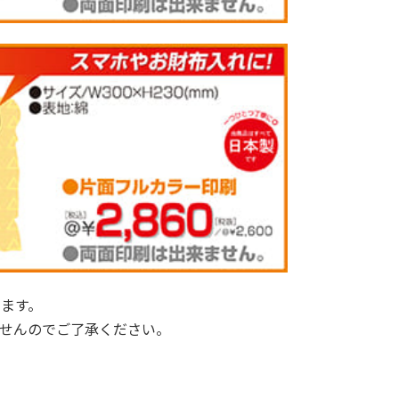
ります。
せんのでご了承ください。