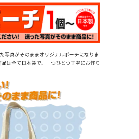
た写真がそのままオリジナルポーチになりま
商品は全て日本製で、一つひとつ丁寧にお作り