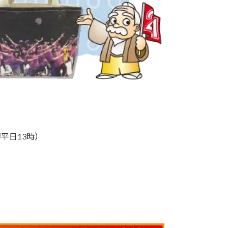
平日13時）