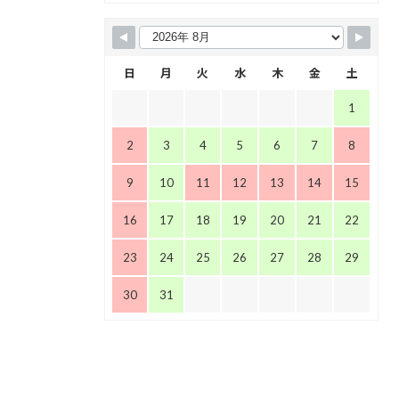
日
月
火
水
木
金
土
1
2
3
4
5
6
7
8
9
10
11
12
13
14
15
16
17
18
19
20
21
22
23
24
25
26
27
28
29
30
31