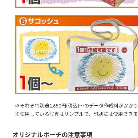
※それぞれ別途1,650円(税込)～のデータ作成料がかか
※使用している写真はサンプルで、印刷には使用できま
オリジナルポーチの注意事項