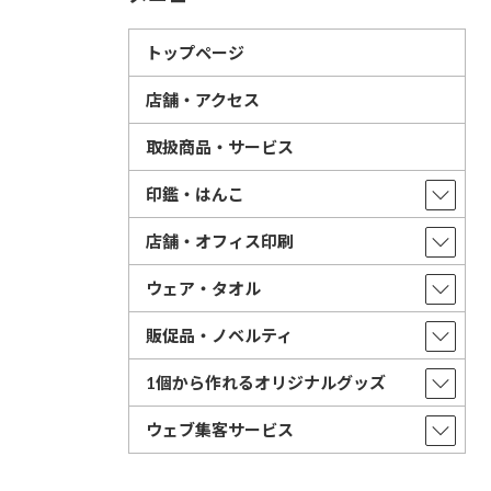
トップページ
店舗・アクセス
取扱商品・サービス
印鑑・はんこ
店舗・オフィス印刷
ウェア・タオル
販促品・ノベルティ
1個から作れるオリジナルグッズ
ウェブ集客サービス