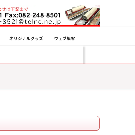
オリジナルグッズ
ウェブ集客