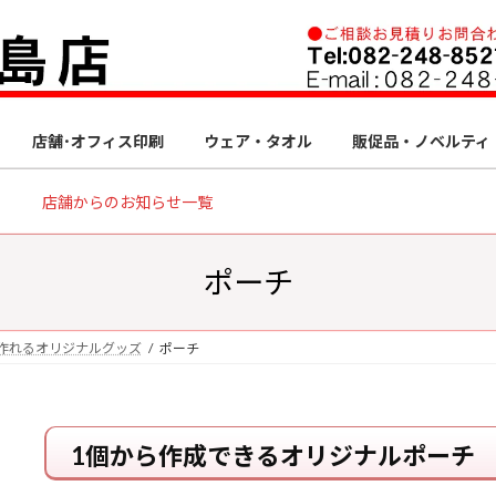
店舗･オフィス印刷
ウェア・タオル
販促品・ノベルティ
店舗からのお知らせ一覧
ポーチ
作れるオリジナルグッズ
ポーチ
1個から作成できるオリジナルポーチ