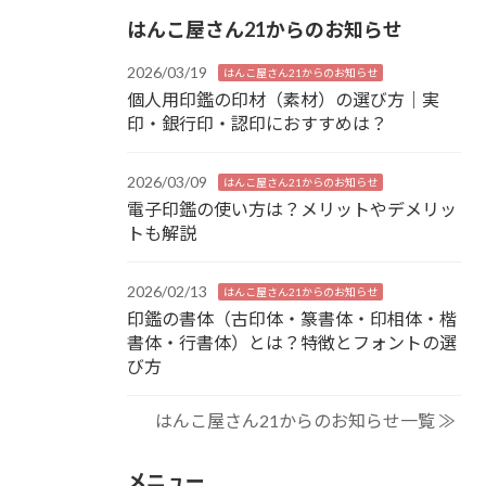
はんこ屋さん21からのお知らせ
2026/03/19
はんこ屋さん21からのお知らせ
個人用印鑑の印材（素材）の選び方｜実
印・銀行印・認印におすすめは？
2026/03/09
はんこ屋さん21からのお知らせ
電子印鑑の使い方は？メリットやデメリッ
トも解説
2026/02/13
はんこ屋さん21からのお知らせ
印鑑の書体（古印体・篆書体・印相体・楷
書体・行書体）とは？特徴とフォントの選
び方
はんこ屋さん21からのお知らせ一覧 ≫
メニュー