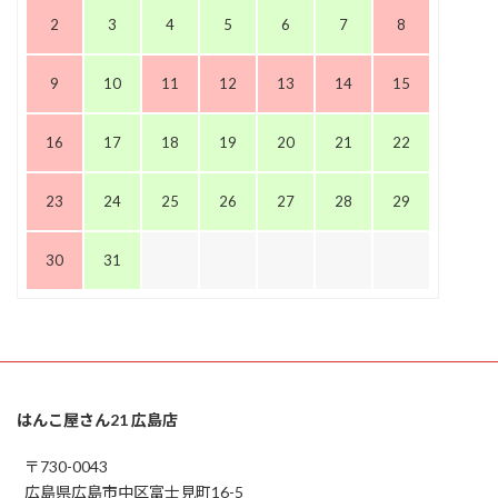
2
3
4
5
6
7
8
9
10
11
12
13
14
15
16
17
18
19
20
21
22
23
24
25
26
27
28
29
30
31
はんこ屋さん21 広島店
〒730-0043
広島県広島市中区富士見町16-5