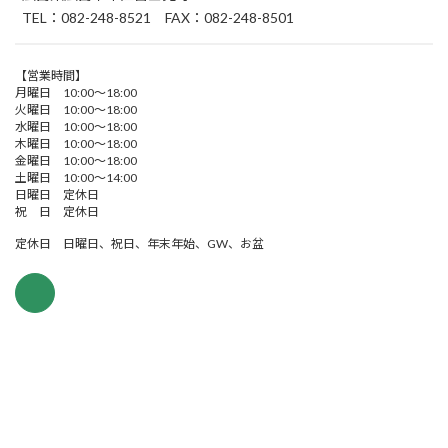
TEL：082-248-8521 FAX：082-248-8501
【営業時間】
月曜日 10:00～18:00
火曜日 10:00～18:00
水曜日 10:00～18:00
木曜日 10:00～18:00
金曜日 10:00～18:00
土曜日 10:00～14:00
日曜日 定休日
祝 日 定休日
定休日 日曜日、祝日、年末年始、GW、お盆