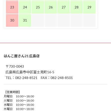
23
24
25
26
27
28
29
30
31
はんこ屋さん21 広島店
〒730-0043
広島県広島市中区富士見町16-5
TEL：082-248-8521 FAX：082-248-8501
【営業時間】
月曜日 10:00～18:00
火曜日 10:00～18:00
水曜日 10:00～18:00
木曜日 10:00～18:00