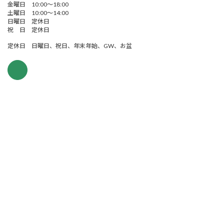
金曜日 10:00～18:00
土曜日 10:00～14:00
日曜日 定休日
祝 日 定休日
定休日 日曜日、祝日、年末年始、GW、お盆